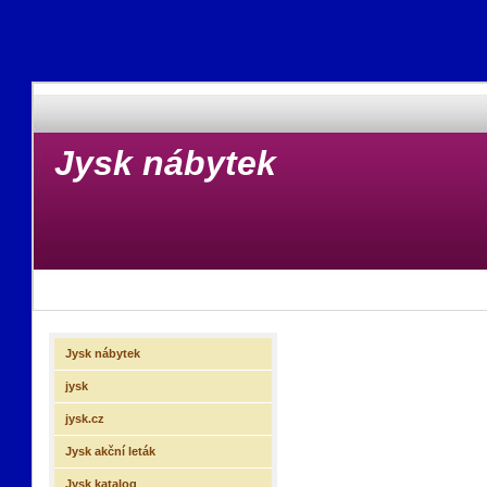
Jysk nábytek
Jysk nábytek
jysk
jysk.cz
Jysk akční leták
Jysk katalog