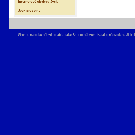
Internetový obchod Jysk
Jysk prodejny
Širokou nabídku nábytku nabízí také
Skonto nábytek
, Katalog nábytek na
Jisk
,