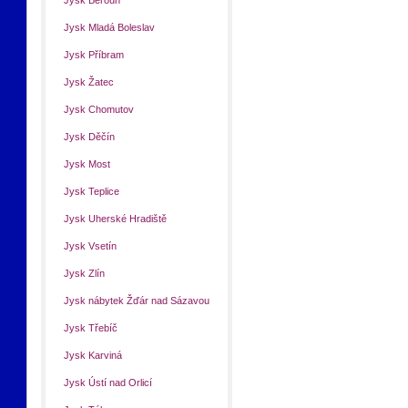
Jysk Beroun
Jysk Mladá Boleslav
Jysk Příbram
Jysk Žatec
Jysk Chomutov
Jysk Děčín
Jysk Most
Jysk Teplice
Jysk Uherské Hradiště
Jysk Vsetín
Jysk Zlín
Jysk nábytek Žďár nad Sázavou
Jysk Třebíč
Jysk Karviná
Jysk Ústí nad Orlicí