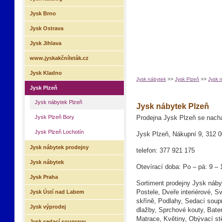
Jysk Brno
Jysk Ostrava
Jysk Jihlava
www.jyskakčníleták.cz
Jysk Kladno
Jysk nábytek
>>
Jysk Plzeň
>>
Jysk 
Jysk Plzeň
Jysk nábytek Plzeň
Jysk nábytek Plzeň
Jysk Plzeň Bory
Prodejna Jysk Plzeň se nachá
Jysk Plzeň Lochotín
Jysk Plzeň, Nákupní 9, 312 0
Jysk nábytek prodejny
telefon: 377 921 175
Jysk nábytek
Otevírací doba: Po – pá: 9 – 
Jysk Praha
Sortiment prodejny Jysk náby
Jysk Ústí nad Labem
Postele, Dveře interiérové, S
skříně, Podlahy, Sedací soup
Jysk výprodej
dlažby, Sprchové kouty, Bate
Matrace, Květiny, Obývací st
Jysk sedací soupravy