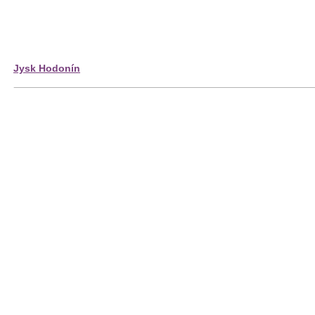
Jysk Hodonín