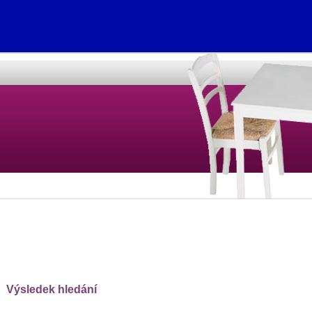
Výsledek hledání